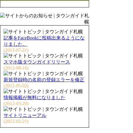
記事をFaceBookに投稿出来るようにな
りました。
(2013-07-21)
スマホ版タウンガイドリリース
(2012-08-16)
新規登録時の名前の登録エラーを修正
(2012-05-02)
情報掲載が無料になりました
(2012-03-20)
サイトリニューアル
(2012-02-21)