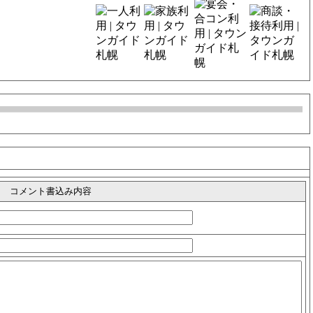
コメント書込み内容