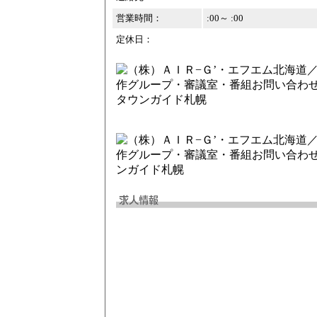
営業時間：
:00～ :00
定休日：