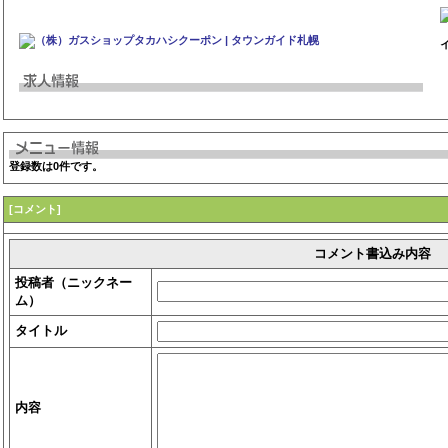
登録数は0件です。
[コメント]
コメント書込み内容
投稿者（ニックネー
ム）
タイトル
内容