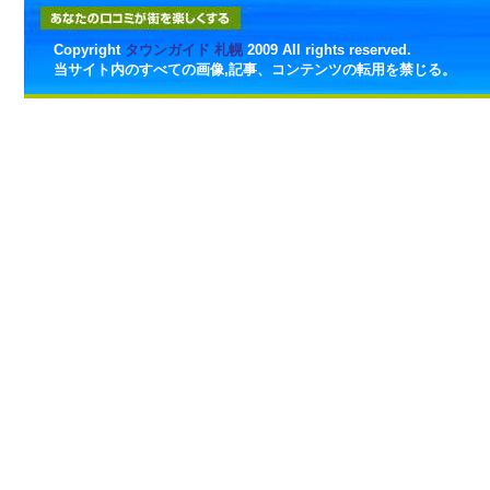
Copyright
タウンガイド 札幌
2009 All rights reserved.
当サイト内のすべての画像,記事、コンテンツの転用を禁じる。