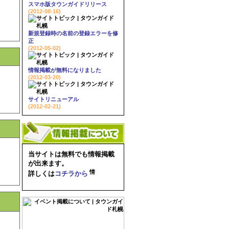
スマホ版タウンガイドリリース
(2012-08-16)
新規登録時の名前の登録エラーを修
正
(2012-05-02)
情報掲載が無料になりました
(2012-03-20)
サイトリニューアル
(2012-02-21)
当サイトは無料でも情報掲載
が出来ます。
詳しくは
コチラから