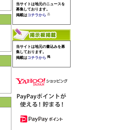
当サイトは地元のニュースを
募集しております。
掲載は
コチラから
当サイトは地元の書込みを募
集しております。
掲載は
コチラから