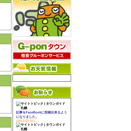
記事をFaceBookに投稿出来るよう
になりました。
(2013-07-21)