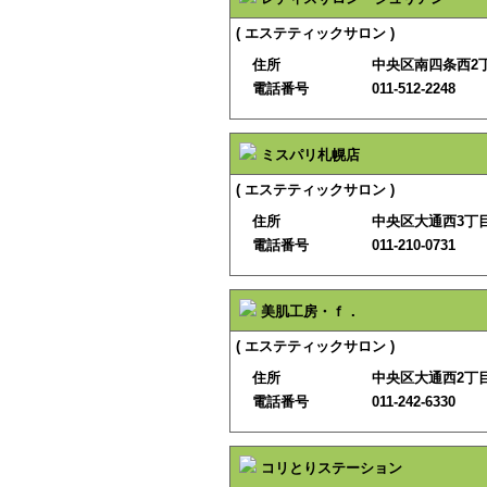
( エステティックサロン )
住所
中央区南四条西2丁
電話番号
011-512-2248
ミスパリ札幌店
( エステティックサロン )
住所
中央区大通西3丁
電話番号
011-210-0731
美肌工房・ｆ．
( エステティックサロン )
住所
中央区大通西2丁
電話番号
011-242-6330
コリとりステーション