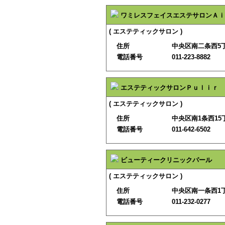
ワミレスフェイスエステサロンＡｉ
( エステティックサロン )
住所
中央区南二条西5丁
電話番号
011-223-8882
エステティックサロンＰｕｌｉｒ
( エステティックサロン )
住所
中央区南1条西15
電話番号
011-642-6502
ビューティークリニックパール
( エステティックサロン )
住所
中央区南一条西1丁
電話番号
011-232-0277