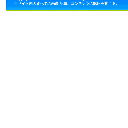
当サイト内のすべての画像,記事、コンテンツの転用を禁じる。