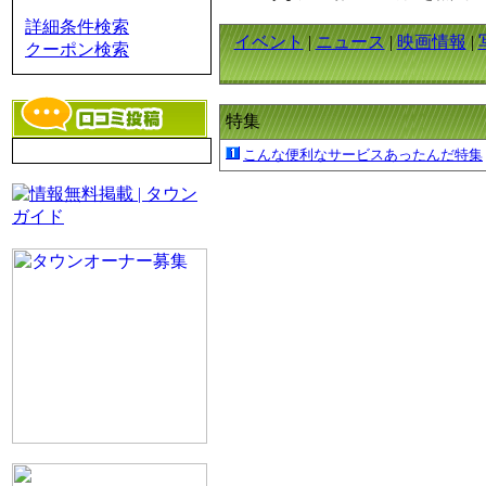
詳細条件検索
イベント
|
ニュース
|
映画情報
|
クーポン検索
特集
こんな便利なサービスあったんだ特集