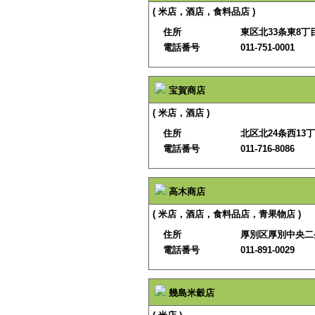
( 米店，酒店，食料品店 )
住所
東区北33条東8丁目
電話番号
011-751-0001
宝賀商店
( 米店，酒店 )
住所
北区北24条西13丁
電話番号
011-716-8086
高木商店
( 米店，酒店，食料品店，青果物店 )
住所
厚別区厚別中央二条
電話番号
011-891-0029
幾島米穀店